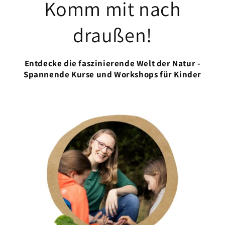
Komm mit nach
draußen!
Entdecke die faszinierende Welt der Natur -
Spannende Kurse und Workshops für Kinder