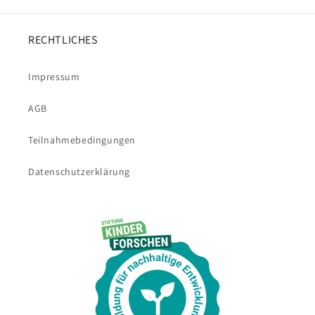
RECHTLICHES
Impressum
AGB
Teilnahmebedingungen
Datenschutzerklärung