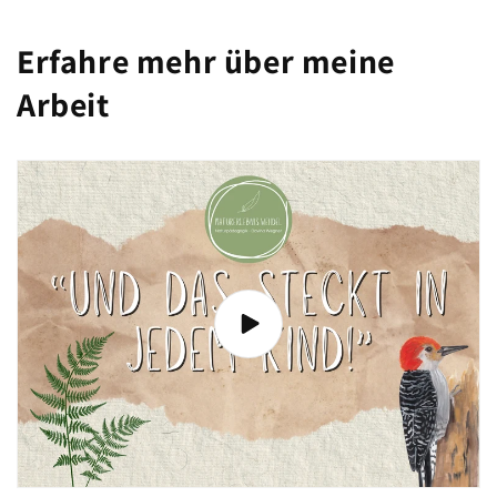
Erfahre mehr über meine
Arbeit