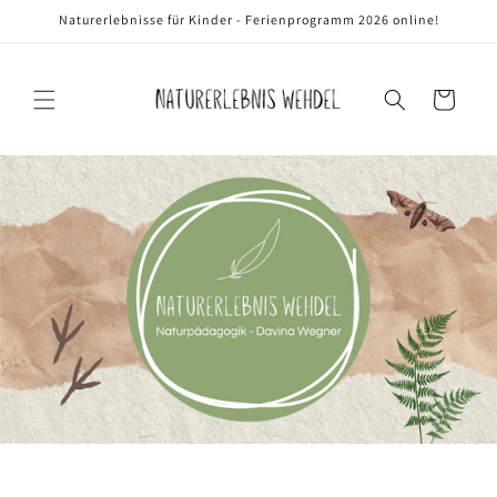
Direkt
Naturerlebnisse für Kinder - Ferienprogramm 2026 online!
zum
Inhalt
Warenkorb