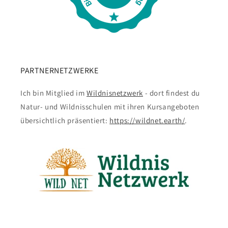
PARTNERNETZWERKE
Ich bin Mitglied im
Wildnisnetzwerk
- dort findest du
Natur- und Wildnisschulen mit ihren Kursangeboten
übersichtlich präsentiert:
https://wildnet.earth/
.